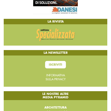
LA RIVISTA
LA NEWSLETTER
ISCRIVITI
INFORMATIVA
SULLA PRIVACY
LE NOSTRE ALTRE
MEDIA PYRAMID
ARCHITETTURA