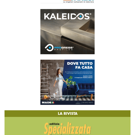
LA RIVISTA