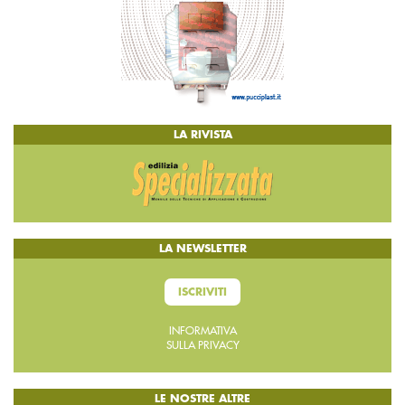
LA RIVISTA
LA NEWSLETTER
ISCRIVITI
INFORMATIVA
SULLA PRIVACY
LE NOSTRE ALTRE