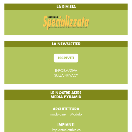
LA RIVISTA
LA NEWSLETTER
ISCRIVITI
INFORMATIVA
SULLA PRIVACY
LE NOSTRE ALTRE
MEDIA PYRAMID
ARCHITETTURA
-
modulo.net
Modulo
IMPIANTI
impiantoelettrico.co