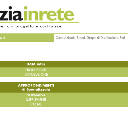
.IT
DATA BASE
PRODUZIONE
DISTRIBUZIONE
APPROFONDIMENTI
di Specializzata
NORMATIVA
SUPPLEMENTI
SPECIALI