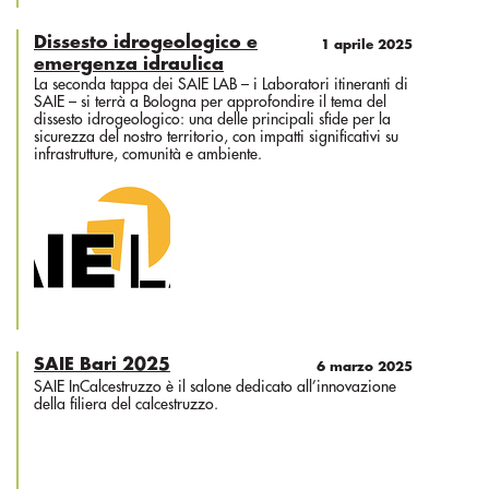
Dissesto idrogeologico e
1 aprile 2025
emergenza idraulica
La seconda tappa dei SAIE LAB – i Laboratori itineranti di
SAIE – si terrà a Bologna per approfondire il tema del
dissesto idrogeologico: una delle principali sfide per la
sicurezza del nostro territorio, con impatti significativi su
infrastrutture, comunità e ambiente.
SAIE Bari 2025
6 marzo 2025
SAIE InCalcestruzzo è il salone dedicato all’innovazione
della filiera del calcestruzzo.