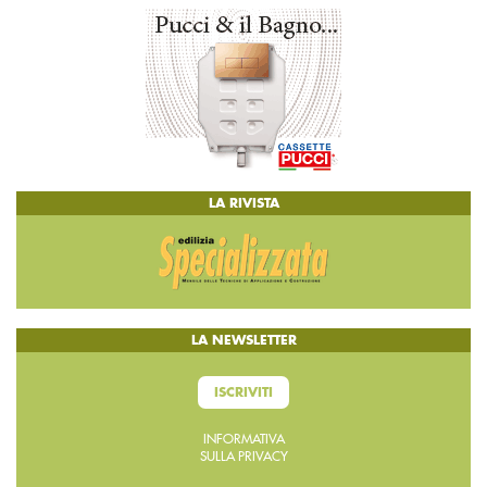
LA RIVISTA
LA NEWSLETTER
ISCRIVITI
INFORMATIVA
SULLA PRIVACY