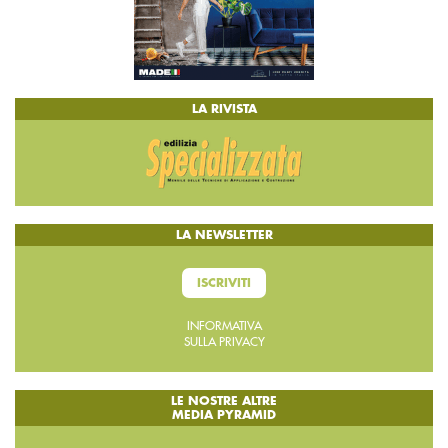
LA RIVISTA
LA NEWSLETTER
ISCRIVITI
INFORMATIVA
SULLA PRIVACY
LE NOSTRE ALTRE
MEDIA PYRAMID