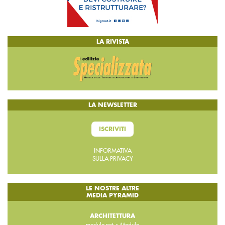
LA RIVISTA
LA NEWSLETTER
ISCRIVITI
INFORMATIVA
SULLA PRIVACY
LE NOSTRE ALTRE
MEDIA PYRAMID
ARCHITETTURA
-