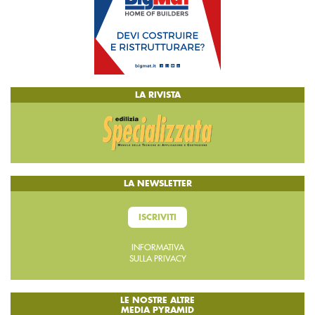
LA RIVISTA
LA NEWSLETTER
ISCRIVITI
INFORMATIVA
SULLA PRIVACY
LE NOSTRE ALTRE
MEDIA PYRAMID