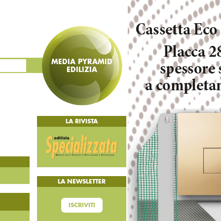
MEDIA PYRAMID
EDILIZIA
LA RIVISTA
LA NEWSLETTER
ISCRIVITI