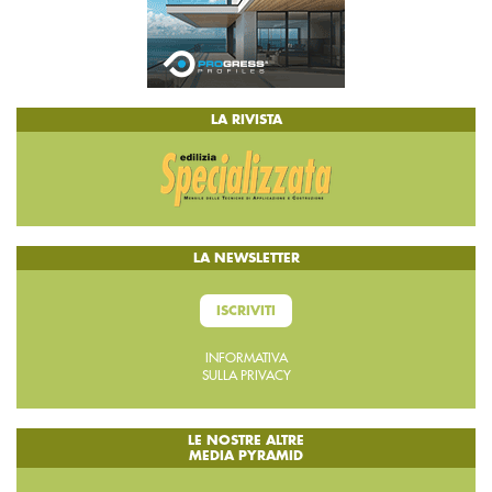
LA RIVISTA
LA NEWSLETTER
ISCRIVITI
INFORMATIVA
SULLA PRIVACY
LE NOSTRE ALTRE
MEDIA PYRAMID