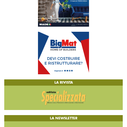
LA RIVISTA
LA NEWSLETTER