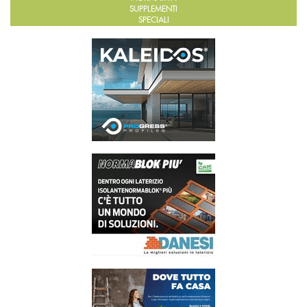
SUPPLEMENTI
SPECIALI