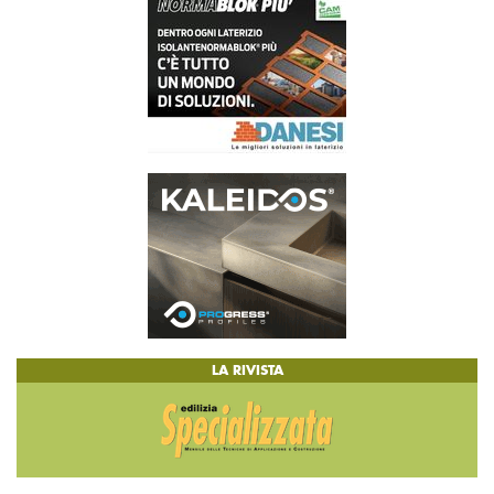
LA RIVISTA