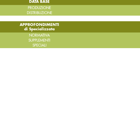
DATA BASE
PRODUZIONE
DISTRIBUZIONE
APPROFONDIMENTI
di Specializzata
NORMATIVA
SUPPLEMENTI
SPECIALI