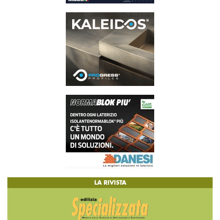
LA RIVISTA