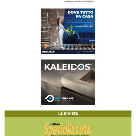
LA RIVISTA