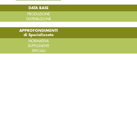
DATA BASE
PRODUZIONE
DISTRIBUZIONE
APPROFONDIMENTI
di Specializzata
NORMATIVA
SUPPLEMENTI
SPECIALI