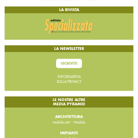
LA RIVISTA
LA NEWSLETTER
ISCRIVITI
INFORMATIVA
SULLA PRIVACY
LE NOSTRE ALTRE
MEDIA PYRAMID
ARCHITETTURA
-
modulo.net
Modulo
IMPIANTI