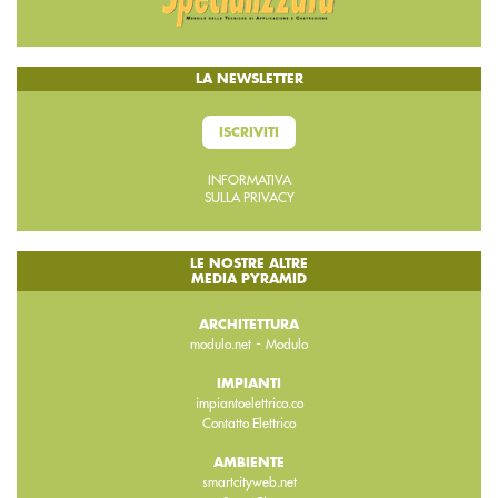
LA NEWSLETTER
ISCRIVITI
INFORMATIVA
SULLA PRIVACY
LE NOSTRE ALTRE
MEDIA PYRAMID
ARCHITETTURA
-
modulo.net
Modulo
IMPIANTI
impiantoelettrico.co
Contatto Elettrico
AMBIENTE
smartcityweb.net