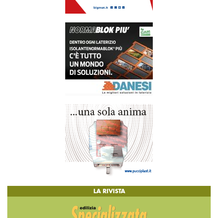
LA RIVISTA