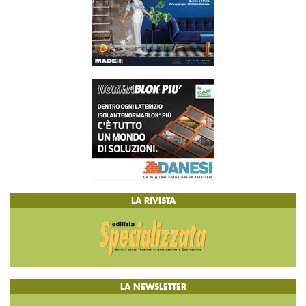
LA RIVISTA
LA NEWSLETTER