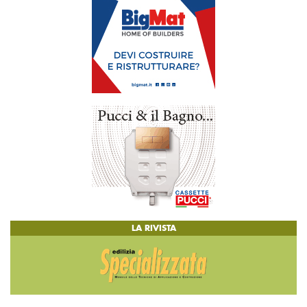
LA RIVISTA