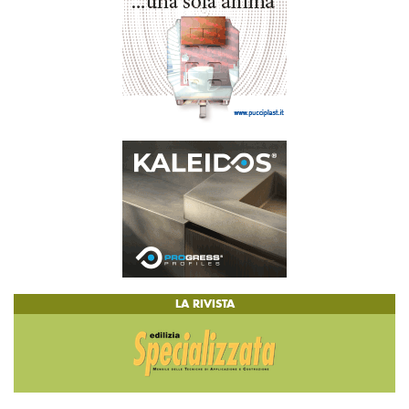
LA RIVISTA