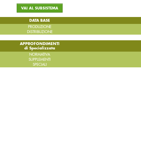
VAI AL SUBSISTEMA
DATA BASE
PRODUZIONE
DISTRIBUZIONE
APPROFONDIMENTI
di Specializzata
NORMATIVA
SUPPLEMENTI
SPECIALI