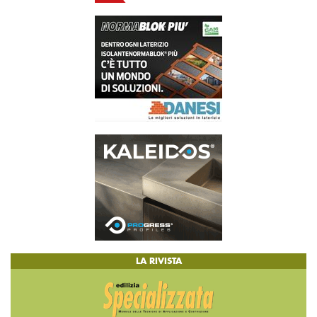
LA RIVISTA