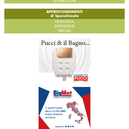
DISTRIBUZIONE
APPROFONDIMENTI
di Specializzata
NORMATIVA
SUPPLEMENTI
SPECIALI