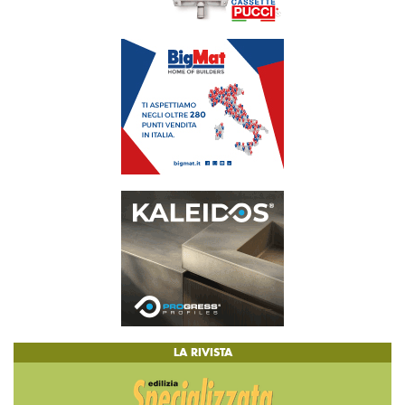
LA RIVISTA