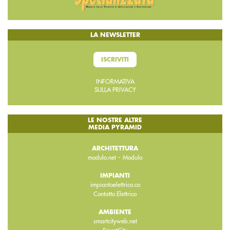
LA NEWSLETTER
ISCRIVITI
INFORMATIVA
SULLA PRIVACY
LE NOSTRE ALTRE
MEDIA PYRAMID
ARCHITETTURA
-
modulo.net
Modulo
IMPIANTI
impiantoelettrico.co
Contatto Elettrico
AMBIENTE
smartcityweb.net