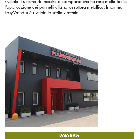
rivelato il sistema di incastro a scomparsa che ha reso molto facile
l'applicazione dei pannelli alla sottostruttura metallica. Insomma
EasyWand si è rivelata la scelta vincente.
DATA BASE