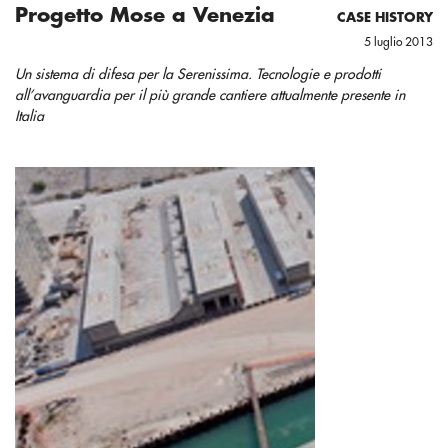
Progetto Mose a Venezia
CASE HISTORY
5 luglio 2013
Un sistema di difesa per la Serenissima. Tecnologie e prodotti
all’avanguardia per il più grande cantiere attualmente presente in
Italia