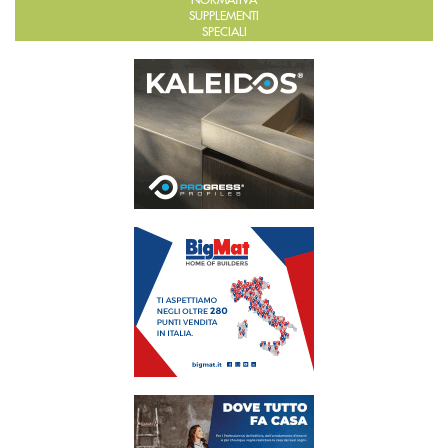
SUPPLEMENTI
SPECIALI