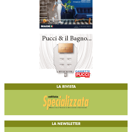
LA RIVISTA
LA NEWSLETTER