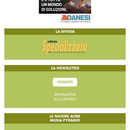
LA RIVISTA
LA NEWSLETTER
ISCRIVITI
INFORMATIVA
SULLA PRIVACY
LE NOSTRE ALTRE
MEDIA PYRAMID