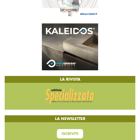
LA RIVISTA
LA NEWSLETTER
ISCRIVITI