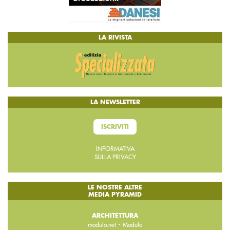
LA RIVISTA
LA NEWSLETTER
ISCRIVITI
INFORMATIVA
SULLA PRIVACY
LE NOSTRE ALTRE
MEDIA PYRAMID
ARCHITETTURA
-
modulo.net
Modulo