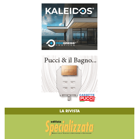
LA RIVISTA