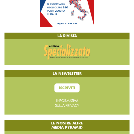
LA RIVISTA
LA NEWSLETTER
ISCRIVITI
INFORMATIVA
SULLA PRIVACY
LE NOSTRE ALTRE
MEDIA PYRAMID