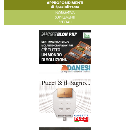
APPROFONDIMENTI
di Specializzata
NORMATIVA
SUPPLEMENTI
SPECIALI