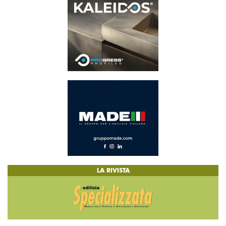
LA RIVISTA