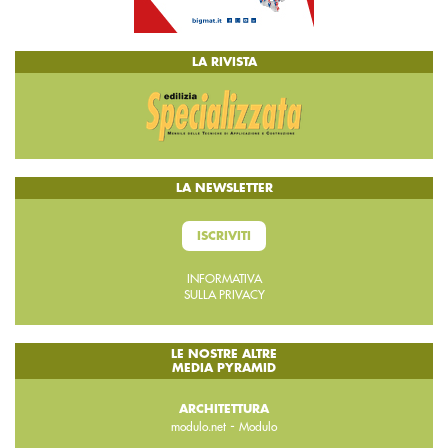
LA RIVISTA
LA NEWSLETTER
ISCRIVITI
INFORMATIVA
SULLA PRIVACY
LE NOSTRE ALTRE
MEDIA PYRAMID
ARCHITETTURA
-
modulo.net
Modulo