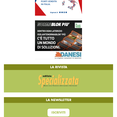
LA RIVISTA
LA NEWSLETTER
ISCRIVITI