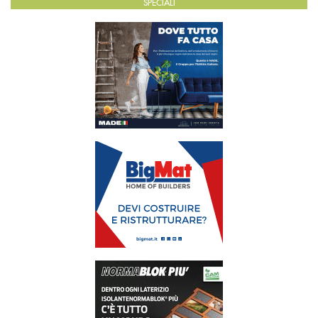
SPECIALI