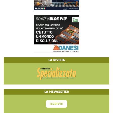
LA RIVISTA
LA NEWSLETTER
ISCRIVITI