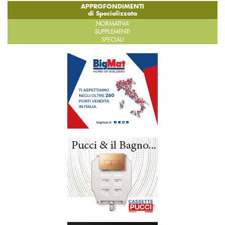
APPROFONDIMENTI
di Specializzata
NORMATIVA
SUPPLEMENTI
SPECIALI