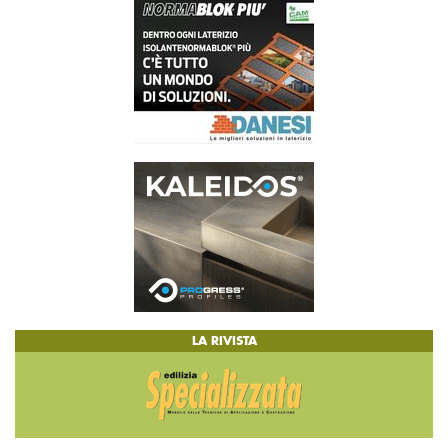
LA RIVISTA