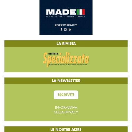
LA RIVISTA
LA NEWSLETTER
ISCRIVITI
INFORMATIVA
SULLA PRIVACY
LE NOSTRE ALTRE