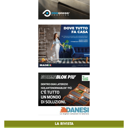
LA RIVISTA