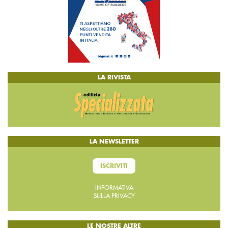
LA RIVISTA
LA NEWSLETTER
ISCRIVITI
INFORMATIVA
SULLA PRIVACY
LE NOSTRE ALTRE