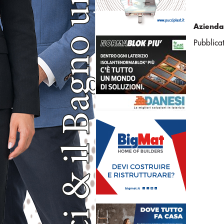
Azienda
Pubblica