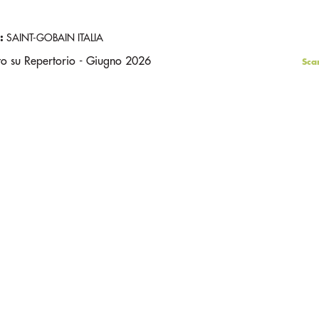
:
SAINT-GOBAIN ITALIA
to su Repertorio - Giugno 2026
Sca