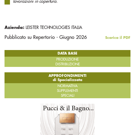
lavorazioni in copertura.
Azienda:
LEISTER TECHNOLOGIES ITALIA
Pubblicato su Repertorio - Giugno 2026
Scarica il PDF
DATA BASE
PRODUZIONE
DISTRIBUZIONE
APPROFONDIMENTI
di Specializzata
NORMATIVA
SUPPLEMENTI
SPECIALI