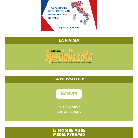
LA RIVISTA
LA NEWSLETTER
ISCRIVITI
INFORMATIVA
SULLA PRIVACY
LE NOSTRE ALTRE
MEDIA PYRAMID