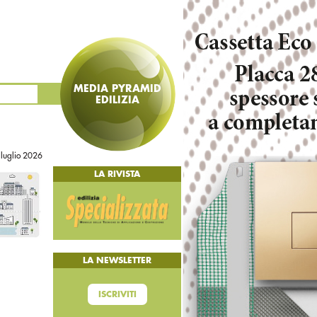
MEDIA PYRAMID
EDILIZIA
 luglio 2026
LA RIVISTA
LA NEWSLETTER
ISCRIVITI