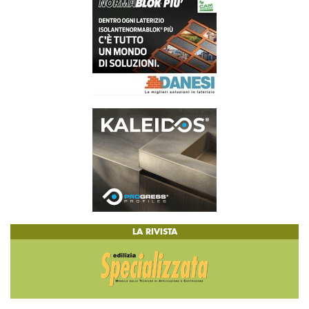
LA RIVISTA