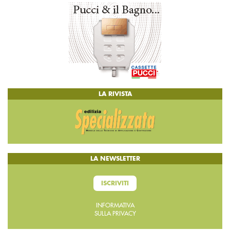
LA RIVISTA
LA NEWSLETTER
ISCRIVITI
INFORMATIVA
SULLA PRIVACY