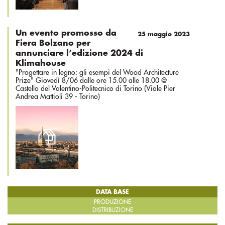
Un evento promosso da
25 maggio 2023
Fiera Bolzano per
annunciare l’edizione 2024 di
Klimahouse
"Progettare in legno: gli esempi del Wood Architecture
Prize" Giovedì 8/06 dalle ore 15.00 alle 18.00 @
Castello del Valentino-Politecnico di Torino (Viale Pier
Andrea Mattioli 39 - Torino)
DATA BASE
PRODUZIONE
DISTRIBUZIONE