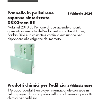
Pannello in polistirene
3 febbraio 2024
espanso sinterizzato
DBXGreen RE
Nata nel 2010 dall’unione di due aziende di punta
operanti sul mercato dell’isolamento da oltre 40 anni,
Fortlan-Dibi è in costante e continua evoluzione per
rispondere alle esigenze del mercato.
Prodotti chimici per l'edilizia
5 febbraio 2024
Il Gruppo Soudal è un player internazionale con sede in
Belgio player di primo piano nella produzione di prodotti
chimici per l'edilizia.