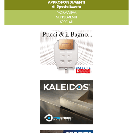
APPROFONDIMENTI
di Specializzata
NORMATIVA
SUPPLEMENTI
SPECIALI