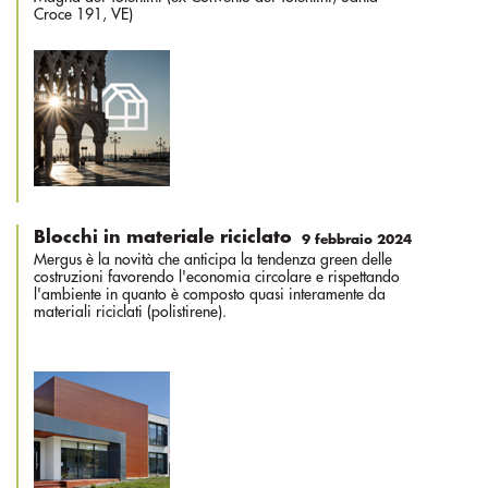
Croce 191, VE)
Blocchi in materiale riciclato
9 febbraio 2024
Mergus è la novità che anticipa la tendenza green delle
costruzioni favorendo l'economia circolare e rispettando
l'ambiente in quanto è composto quasi interamente da
materiali riciclati (polistirene).