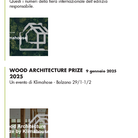
Questi i numeri della fiera internazionale dell’edilizia
responsabile.
WOOD ARCHITECTURE PRIZE
9 gennaio 2025
2025
Un evento di Klimahose - Bolzano 29/1-1/2