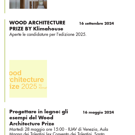
WOOD ARCHITECTURE
16 settembre 2024
PRIZE BY Klimahouse
Aperte le candidature per l’edizione 2025.
Progettare in legno: gli
16 maggio 2024
esempi del Wood
Architecture Prize
Martedì 28 maggio ore 15:00 - IUAV di Venezia, Aula
Magna dei Tolentini (ex Convento dei Tolentini, Santa