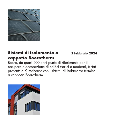
Sistemi di isolamento a
5 febbraio 2024
cappotto Boerotherm
Boero, da quasi 200 anni punto di riferimento per il
recupero e decorazione di edifici storici o moderni, è stat
presente a Klimahouse con i sistemi di isolamento termico
a cappotto Boerotherm.