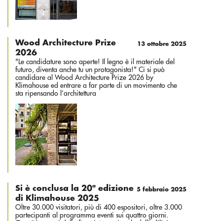
Wood Architecture Prize
13 ottobre 2025
2026
"Le candidature sono aperte! Il legno è il materiale del
futuro, diventa anche tu un protagonista!" Ci si può
candidare al Wood Architecture Prize 2026 by
Klimahouse ed entrare a far parte di un movimento che
sta ripensando l’architettura
Si è conclusa la 20ª edizione
5 febbraio 2025
di Klimahouse 2025
Oltre 30.000 visitatori, più di 400 espositori, oltre 3.000
partecipanti al programma eventi sui quattro giorni.