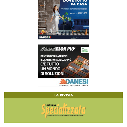
LA RIVISTA