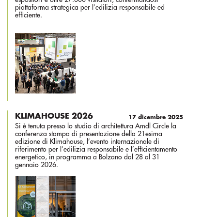
piattaforma strategica per l’edilizia responsabile ed
efficiente.
KLIMAHOUSE 2026
17 dicembre 2025
Si è tenuta presso lo studio di architettura Amdl Circle la
conferenza stampa di presentazione della 21esima
edizione di Klimahouse, l’evento internazionale di
riferimento per l’edilizia responsabile e l’efficientamento
energetico, in programma a Bolzano dal 28 al 31
gennaio 2026
.