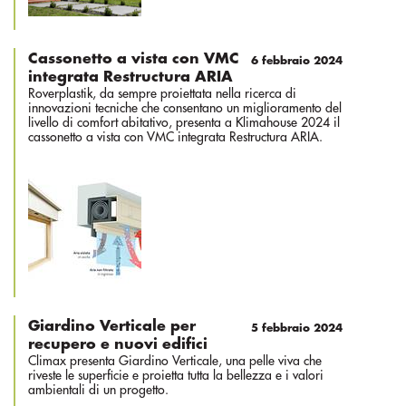
Cassonetto a vista con VMC
6 febbraio 2024
integrata Restructura ARIA
Roverplastik, da sempre proiettata nella ricerca di
innovazioni tecniche che consentano un miglioramento del
livello di comfort abitativo, presenta a Klimahouse 2024 il
cassonetto a vista con VMC integrata Restructura ARIA.
Giardino Verticale per
5 febbraio 2024
recupero e nuovi edifici
Climax presenta Giardino Verticale, una pelle viva che
riveste le superficie e proietta tutta la bellezza e i valori
ambientali di un progetto.