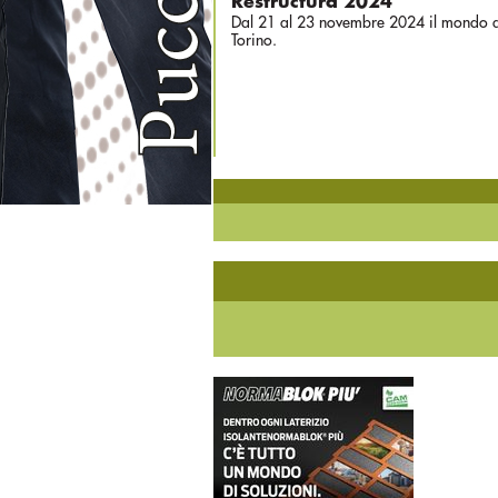
Restructura 2024
Dal 21 al 23 novembre 2024 il mondo dei 
Torino.