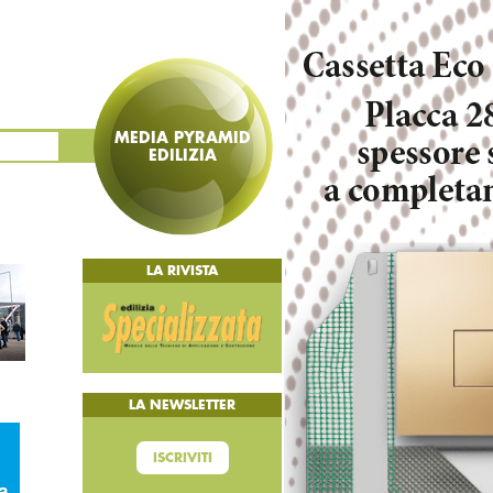
MEDIA PYRAMID
EDILIZIA
LA RIVISTA
LA NEWSLETTER
ISCRIVITI