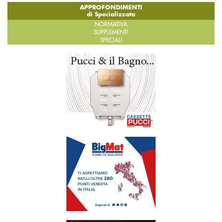
APPROFONDIMENTI
di Specializzata
NORMATIVA
SUPPLEMENTI
SPECIALI