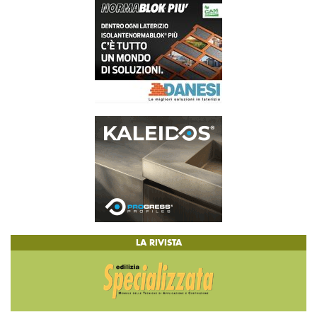
LA RIVISTA